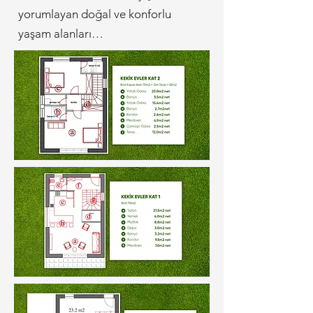
yorumlayan doğal ve konforlu
yaşam alanları…