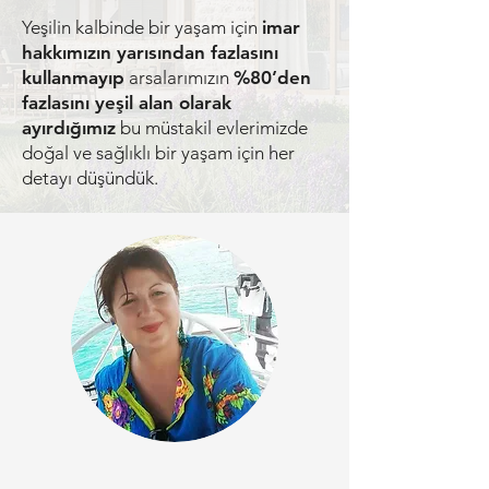
Yeşilin kalbinde bir yaşam için
imar
hakkımızın yarısından fazlasını
kullanmayıp
arsalarımızın
%80’den
fazlasını yeşil alan olarak
ayırdığımız
bu müstakil evlerimizde
doğal ve sağlıklı bir yaşam için her
detayı düşündük.