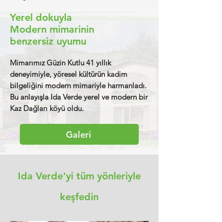
Yerel dokuyla
Modern mimarinin
benzersiz uyumu
Mimarımız Güzin Kutlu 41 yıllık
deneyimiyle, yöresel kültürün kadim
bilgeliğini modern mimariyle harmanladı.
Bu anlayışla Ida Verde yerel ve modern bir
Kaz Dağları köyü oldu.
Galeri
Ida Verde'yi tüm yönleriyle
keşfedin