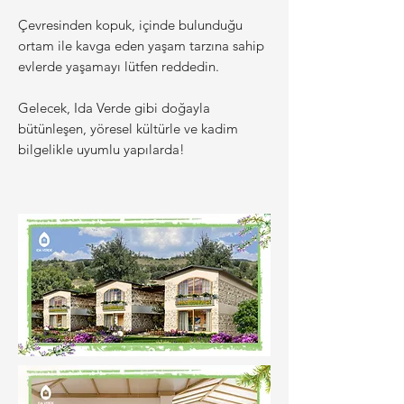
Çevresinden kopuk, içinde bulunduğu
ortam ile kavga eden yaşam tarzına sahip
evlerde yaşamayı lütfen reddedin.
Gelecek, Ida Verde gibi doğayla
bütünleşen, yöresel kültürle ve kadim
bilgelikle uyumlu yapılarda!