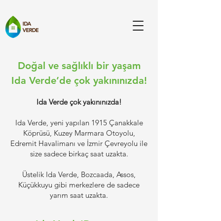
Doğal ve sağlıklı bir yaşam
Ida Verde’de çok yakınınızda!
Ida Verde çok yakınınızda!
Ida Verde, yeni yapılan 1915 Çanakkale
Köprüsü, Kuzey Marmara Otoyolu,
Edremit Havalimanı ve İzmir Çevreyolu ile
size sadece birkaç saat uzakta.
Üstelik Ida Verde, Bozcaada, Assos,
Küçükkuyu gibi merkezlere de sadece
yarım saat uzakta.